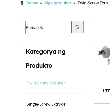
Bahay
»
Mga produkto
»
Twin-Screw Extru
Kategorya ng
Produkto
Twin-Screw Extruder
LTE
Single-Screw Extruder