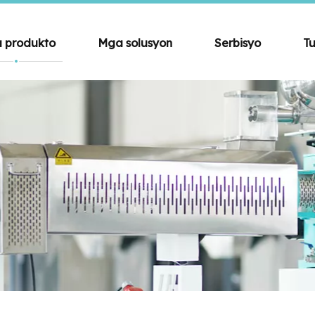
 produkto
Mga solusyon
Serbisyo
Tu