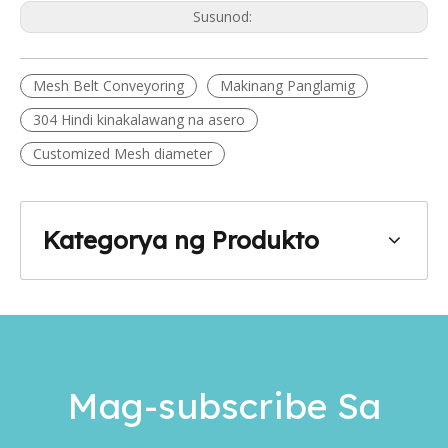
Susunod:
Mesh Belt Conveyoring
Makinang Panglamig
304 Hindi kinakalawang na asero
Customized Mesh diameter
Kategorya ng Produkto
Mag-subscribe Sa