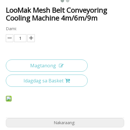
LooMak Mesh Belt Conveyoring
Cooling Machine 4m/6m/9m
Dami:
Magtanong
Idagdag sa Basket
Nakaraang: