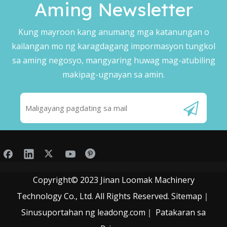
Aming Newsletter
Kung mayroon kang anumang mga katanungan o
kailangan mo ng karagdagang impormasyon tungkol
sa aming negosyo, mangyaring huwag mag-atubiling
makipag-ugnayan sa amin.
Copyright© 2023 Jinan Loomak Machinery
Technology Co., Ltd. All Rights Reserved.
Sitemap
｜
Sinusuportahan ng
leadong.com
｜
Patakaran sa