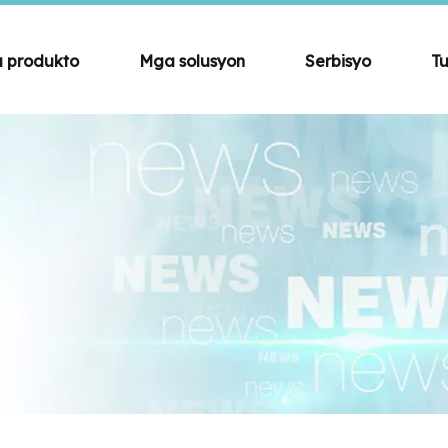
 produkto
Mga solusyon
Serbisyo
Tu